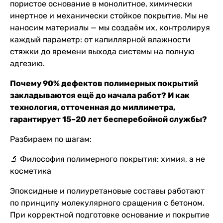
пористое основание в монолитное, химически
инертное и механически стойкое покрытие. Мы не
наносим материалы — мы создаём их, контролируя
каждый параметр: от капиллярной влажности
стяжки до времени выхода системы на полную
адгезию.
Почему 90% дефектов полимерных покрытий
закладываются ещё до начала работ? И как
технология, отточенная до миллиметра,
гарантирует 15–20 лет бесперебойной службы?
Разбираем по шагам:
🔬 Философия полимерного покрытия: химия, а не
косметика
Эпоксидные и полиуретановые составы работают
по принципу молекулярного сращения с бетоном.
При корректной подготовке основание и покрытие