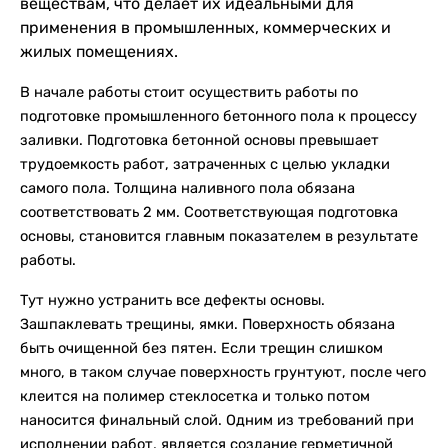
веществам, что делает их идеальными для
применения в промышленных, коммерческих и
жилых помещениях.
В начале работы стоит осуществить работы по
подготовке промышленного бетонного пола к процессу
заливки. Подготовка бетонной основы превышает
трудоемкость работ, затраченных с целью укладки
самого пола. Толщина наливного пола обязана
соответствовать 2 мм. Соответствующая подготовка
основы, становится главным показателем в результате
работы.
Тут нужно устранить все дефекты основы.
Зашпаклевать трещины, ямки. Поверхность обязана
быть очищенной без пятен. Если трещин слишком
много, в таком случае поверхность грунтуют, после чего
клеится на полимер стеклосетка и только потом
наносится финальный слой. Одним из требований при
исполнении работ, является создание герметичной