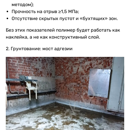
методом);
Прочность на отрыв ≥1,5 МПа;
Отсутствие скрытых пустот и «бухтящих» зон.
Без этих показателей полимер будет работать как
наклейка, а не как конструктивный слой.
2. Грунтование: мост адгезии