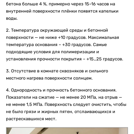
бетона больше 4 %, примерно через 15–16 часов на
внутренней поверхности плёнки появятся капельки
воды.
2. Температура окружающей среды и бетонной
поверхности — не ниже +10 градусов. Максимальная
температура основания – +30 градусов. Самые
подходящие условия для полимеризации и
установления прочности покрытия – +15…25 градусов.
3. Отсутствие в комнате сквозняков и сильного
местного нагрева поверхности солнцем.
4. Однородность и прочность бетонного основания.
Показатели на сжатие — не менее 20 МПа, на отрыв —
не менее 1,5 МПа. Поверхность следует очистить, чтобы
не было грязи и жирных пятен, отслаивающихся и
растрескавшихся мест.