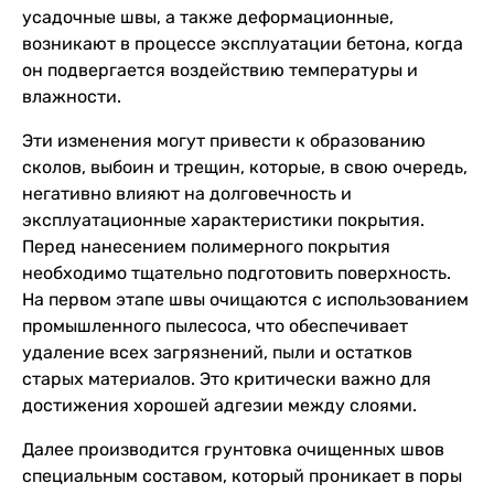
усадочные швы, а также деформационные,
возникают в процессе эксплуатации бетона, когда
он подвергается воздействию температуры и
влажности.
Эти изменения могут привести к образованию
сколов, выбоин и трещин, которые, в свою очередь,
негативно влияют на долговечность и
эксплуатационные характеристики покрытия.
Перед нанесением полимерного покрытия
необходимо тщательно подготовить поверхность.
На первом этапе швы очищаются с использованием
промышленного пылесоса, что обеспечивает
удаление всех загрязнений, пыли и остатков
старых материалов. Это критически важно для
достижения хорошей адгезии между слоями.
Далее производится грунтовка очищенных швов
специальным составом, который проникает в поры