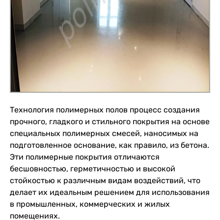
Технология полимерных полов процесс создания
прочного, гладкого и стильного покрытия на основе
специальных полимерных смесей, наносимых на
подготовленное основание, как правило, из бетона.
Эти полимерные покрытия отличаются
бесшовностью, герметичностью и высокой
стойкостью к различным видам воздействий, что
делает их идеальным решением для использования
в промышленных, коммерческих и жилых
помещениях.