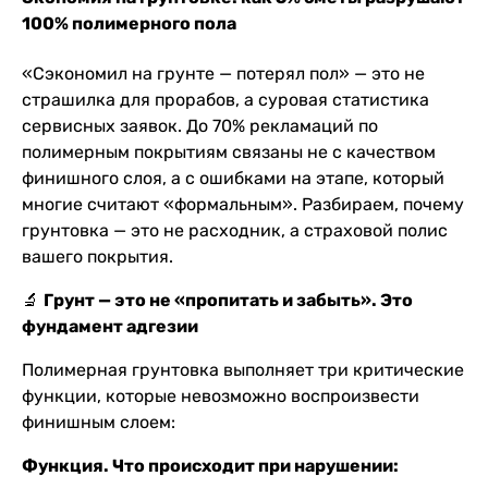
100% полимерного пола
«Сэкономил на грунте — потерял пол» — это не
страшилка для прорабов, а суровая статистика
сервисных заявок. До 70% рекламаций по
полимерным покрытиям связаны не с качеством
финишного слоя, а с ошибками на этапе, который
многие считают «формальным». Разбираем, почему
грунтовка — это не расходник, а страховой полис
вашего покрытия.
🔬
Грунт — это не «пропитать и забыть». Это
фундамент адгезии
Полимерная грунтовка выполняет три критические
функции, которые невозможно воспроизвести
финишным слоем:
Функция. Что происходит при нарушении: