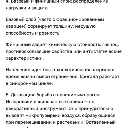
4. Базовый и финишный слои: распределение
нагрузки и защита
Базовый слой (часто с фракционированным
кварцем) формирует толщину, несущую
способность и ровность.
Финишный задаёт химическую стойкость, глянец,
противоскользящие свойства или антистатические
характеристики.
Нанесение идёт без технологических разрывов:
время жизни смеси ограничено, бригада работает
в синхронном цикле.
5. Дегазация: борьба с невидимым врагом
Иглоролики и шипованные валики — не
декоративный инструмент. Они принудительно
выводят микропузырьки воздуха, образующиеся
при перемешивании и растекании. Оставленный