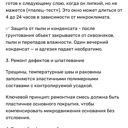
готов к следующему слою, когда он липкий, но не
мажется («палец-тест»). Это окно может длиться от
4 до 24 часов в зависимости от микроклимата.
✅ Защита от пыли и конденсата - после
грунтования объект закрывается от сквозняков,
пыли и перепадов влажности. Один вечерний
конденсат — и адгезия падает необратимо.
3. Ремонт дефектов и шпатлевание
Трещины, температурные швы и раковины
заполняются эластичными полимерными
составами с контролируемой усадкой.
Ключевой принцип: ремонтная смесь должна быть
пластичнее основного покрытия, чтобы
компенсировать микродвижения основания без
отслоения.