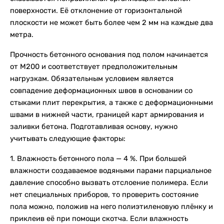
поверхности. Её отклонение от горизонтальной
плоскости не может быть более чем 2 мм на каждые два
метра.
Прочность бетонного основания под полом начинается
от М200 и соответствует предположительным
нагрузкам. Обязательным условием является
совпадение деформационных швов в основании со
стыками плит перекрытия, а также с деформационными
швами в нижней части, границей карт армирования и
заливки бетона. Подготавливая основу, нужно
учитывать следующие факторы:
1. Влажность бетонного пола — 4 %. При большей
влажности создаваемое водяными парами парциальное
давление способно вызвать отслоение полимера. Если
нет специальных приборов, то проверить состояние
пола можно, положив на него полиэтиленовую плёнку и
приклеив её при помощи скотча. Если влажность