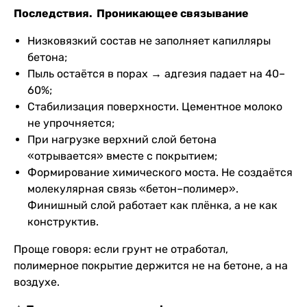
Последствия. Проникающее связывание
Низковязкий состав не заполняет капилляры
бетона;
Пыль остаётся в порах → адгезия падает на 40–
60%;
Стабилизация поверхности. Цементное молоко
не упрочняется;
При нагрузке верхний слой бетона
«отрывается» вместе с покрытием;
Формирование химического моста. Не создаётся
молекулярная связь «бетон–полимер».
Финишный слой работает как плёнка, а не как
конструктив.
Проще говоря: если грунт не отработал,
полимерное покрытие держится не на бетоне, а на
воздухе.