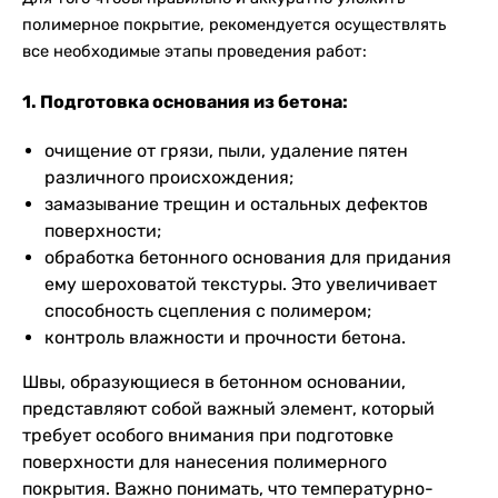
полимерное покрытие, рекомендуется осуществлять
все необходимые этапы проведения работ:
1. Подготовка основания из бетона:
очищение от грязи, пыли, удаление пятен
различного происхождения;
замазывание трещин и остальных дефектов
поверхности;
обработка бетонного основания для придания
ему шероховатой текстуры. Это увеличивает
способность сцепления с полимером;
контроль влажности и прочности бетона.
Швы, образующиеся в бетонном основании,
представляют собой важный элемент, который
требует особого внимания при подготовке
поверхности для нанесения полимерного
покрытия. Важно понимать, что температурно-