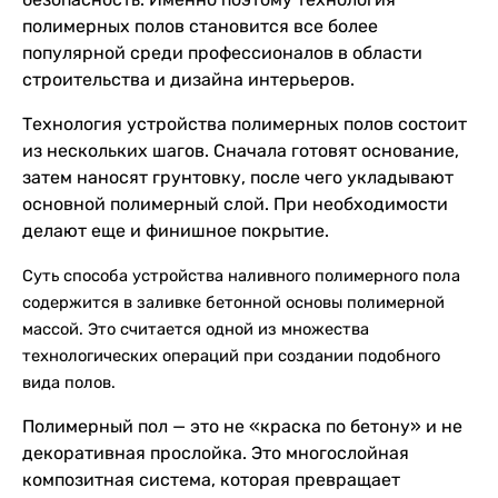
полимерных полов становится все более
популярной среди профессионалов в области
строительства и дизайна интерьеров.
Технология устройства полимерных полов состоит
из нескольких шагов. Сначала готовят основание,
затем наносят грунтовку, после чего укладывают
основной полимерный слой. При необходимости
делают еще и финишное покрытие.
Суть способа устройства наливного полимерного пола
содержится в заливке бетонной основы полимерной
массой. Это считается одной из множества
технологических операций при создании подобного
вида полов.
Полимерный пол — это не «краска по бетону» и не
декоративная прослойка. Это многослойная
композитная система, которая превращает