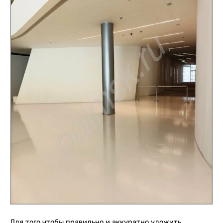
Для того чтобы правильно и аккуратно уложить