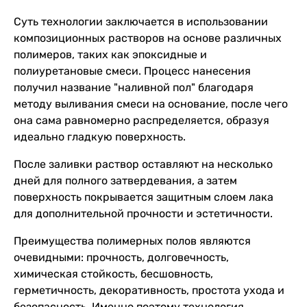
Суть технологии заключается в использовании
композиционных растворов на основе различных
полимеров, таких как эпоксидные и
полиуретановые смеси. Процесс нанесения
получил название "наливной пол" благодаря
методу выливания смеси на основание, после чего
она сама равномерно распределяется, образуя
идеально гладкую поверхность.
После заливки раствор оставляют на несколько
дней для полного затвердевания, а затем
поверхность покрывается защитным слоем лака
для дополнительной прочности и эстетичности.
Преимущества полимерных полов являются
очевидными: прочность, долговечность,
химическая стойкость, бесшовность,
герметичность, декоративность, простота ухода и
безопасность. Именно поэтому технология