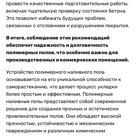
провести качественные подготовительные работы,
включая тщательную проверку состояния бетона.
Это позволит избежать будущих проблем,
связанных с отслоением и разрушением покрытия.
В итоге, соблюдение этих рекомендаций
обеспечит надежность и долговечность
полимерных полов, что особенно важно для
производственных и коммерческих помещений.
Устройство полимерного наливного пола
основывается на его уникальной способности к
саморастеканию, что делает процесс укладки
более простым и эффективным. Полимерные
наливные полы представляют собой современное
решение для создания прочных и эстетически
привлекательных полов. Они обладают высокой
прочностью, устойчивостью к механическим
повреждениям и различным химическим