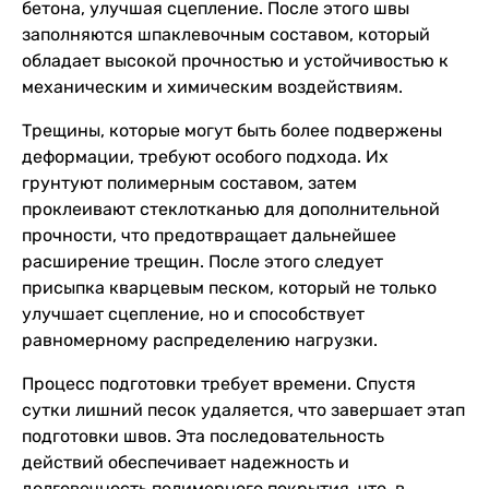
бетона, улучшая сцепление. После этого швы
заполняются шпаклевочным составом, который
обладает высокой прочностью и устойчивостью к
механическим и химическим воздействиям.
Трещины, которые могут быть более подвержены
деформации, требуют особого подхода. Их
грунтуют полимерным составом, затем
проклеивают стеклотканью для дополнительной
прочности, что предотвращает дальнейшее
расширение трещин. После этого следует
присыпка кварцевым песком, который не только
улучшает сцепление, но и способствует
равномерному распределению нагрузки.
Процесс подготовки требует времени. Спустя
сутки лишний песок удаляется, что завершает этап
подготовки швов. Эта последовательность
действий обеспечивает надежность и
долговечность полимерного покрытия, что, в