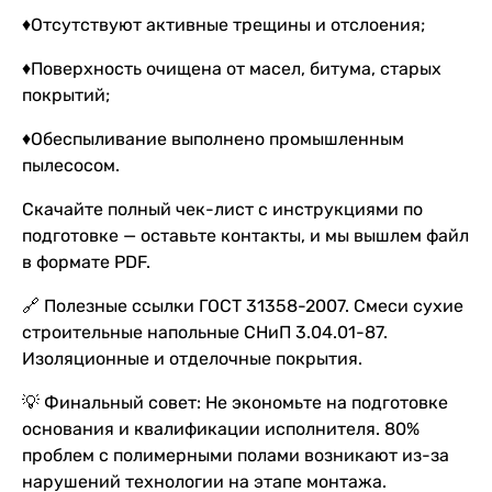
♦Отсутствуют активные трещины и отслоения;
♦Поверхность очищена от масел, битума, старых
покрытий;
♦Обеспыливание выполнено промышленным
пылесосом.
Скачайте полный чек-лист с инструкциями по
подготовке — оставьте контакты, и мы вышлем файл
в формате PDF.
🔗 Полезные ссылки ГОСТ 31358-2007. Смеси сухие
строительные напольные СНиП 3.04.01-87.
Изоляционные и отделочные покрытия.
💡 Финальный совет: Не экономьте на подготовке
основания и квалификации исполнителя. 80%
проблем с полимерными полами возникают из-за
нарушений технологии на этапе монтажа.