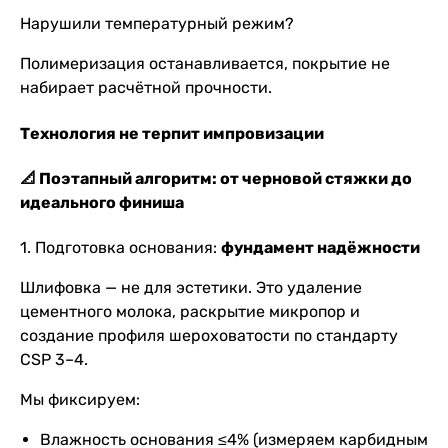
Нарушили температурный режим?
Полимеризация останавливается, покрытие не
набирает расчётной прочности.
Технология не терпит импровизации
📐 Поэтапный алгоритм: от черновой стяжки до
идеального финиша
1. Подготовка основания:
фундамент надёжности
Шлифовка — не для эстетики. Это удаление
цементного молока, раскрытие микропор и
создание профиля шероховатости по стандарту
CSP 3–4.
Мы фиксируем:
Влажность основания ≤4% (измеряем карбидным