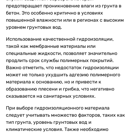
предотвращает проникновение влаги из грунта в
бетон. Это особенно критично в условиях
повышенной влажности или в регионах с высоким
уровнем грунтовых вод.
Использование качественной гидроизоляции,
такой как мембранные материалы или
специальные жидкости, позволяет значительно
продлить срок службы полимерных покрытий.
Важно отметить, что недостаток гидроизоляции
может не только ухудшить адгезию полимерного
материала к основанию, но и привести к
образованию плесени и грибка, что негативно
сказывается на санитарных условиях.
При выборе гидроизоляционного материала
следует учитывать множество факторов, таких как
тип грунта, уровень грунтовых вод и
климатические условия. Также необходимо