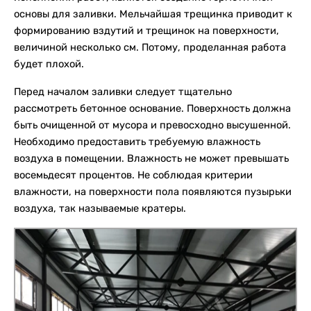
основы для заливки. Мельчайшая трещинка приводит к
формированию вздутий и трещинок на поверхности,
величиной несколько см. Потому, проделанная работа
будет плохой.
Перед началом заливки следует тщательно
рассмотреть бетонное основание. Поверхность должна
быть очищенной от мусора и превосходно высушенной.
Необходимо предоставить требуемую влажность
воздуха в помещении. Влажность не может превышать
восемьдесят процентов. Не соблюдая критерии
влажности, на поверхности пола появляются пузырьки
воздуха, так называемые кратеры.