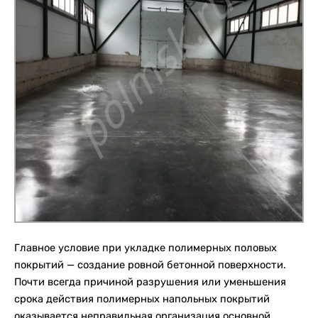
Главное условие при укладке полимерных половых
покрытий — создание ровной бетонной поверхности.
Почти всегда причиной разрушения или уменьшения
срока действия полимерных напольных покрытий
оказывается неправильная организация основной