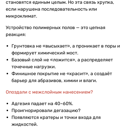
становятся единым целым. Но эта связь хрупка,
если нарушена последовательность или
микроклимат.
Устройство полимерных полов — это цепная
реакция:
Грунтовка не «высыхает», а проникает в поры и
формирует химический мост.
Базовый слой не «ложится», а распределяет
точечные нагрузки.
Финишное покрытие не «красит», а создаёт
барьер для абразивов, химии и влаги.
Опоздали с межслойным нанесением?
Адгезия падает на 40–60%.
Проигнорировали дегазацию?
Появляются кратеры и точки входа для
жидкостей.