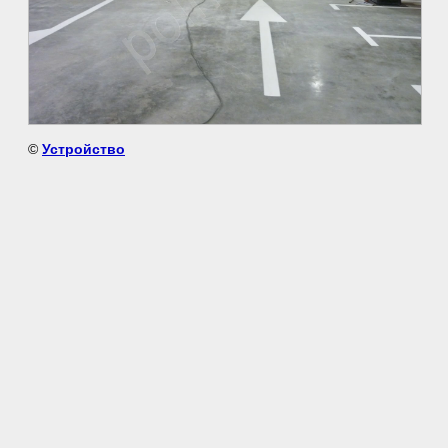
©
Устройство