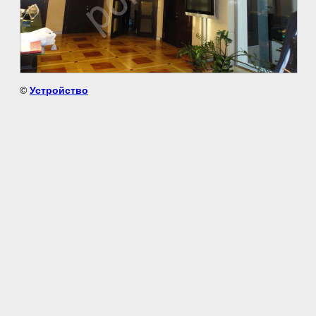
©
Устройство