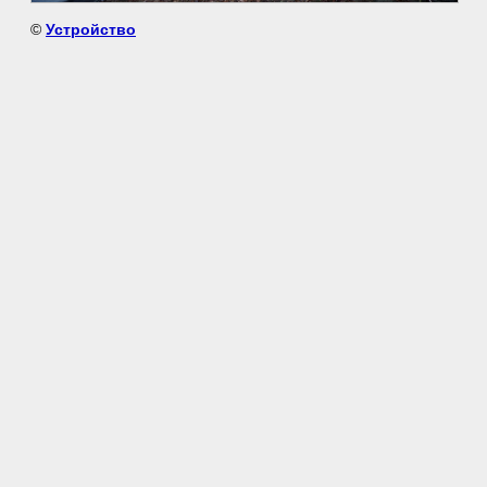
©
Устройство