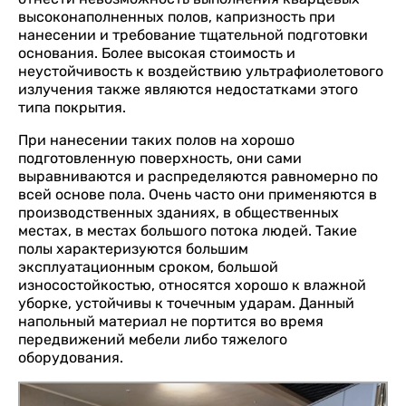
высоконаполненных полов, капризность при
нанесении и требование тщательной подготовки
основания. Более высокая стоимость и
неустойчивость к воздействию ультрафиолетового
излучения также являются недостатками этого
типа покрытия.
При нанесении таких полов на хорошо
подготовленную поверхность, они сами
выравниваются и распределяются равномерно по
всей основе пола. Очень часто они применяются в
производственных зданиях, в общественных
местах, в местах большого потока людей. Такие
полы характеризуются большим
эксплуатационным сроком, большой
износостойкостью, относятся хорошо к влажной
уборке, устойчивы к точечным ударам. Данный
напольный материал не портится во время
передвижений мебели либо тяжелого
оборудования.