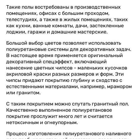
Такие полы востребованы в производственных
помещениях, офисах с большим проходом,
телестудиях, а также в жилых помещениях, таких
как кухни, ванные комнаты, дачи, застекленные
лоджии, гаражи и домашние мастерские.
Большой выбор цветов позволяет использовать
полиуретановые системы для декоративных задач.
В настоящее время применяется оригинальный
декоративный спецэффект, включающий
нанесение цветных чипсов - маленьких кусочков
акриловой краски разных размеров и форм. Эти
чипсы придают покрытию глубину и сходство с
естественными материалами, например, мрамором
или гранитом.
С таким покрытием можно спутать гранитный пол.
Качественно выполненное полиуретановое
покрытие прослужит много лет и считается
нетоксичным и огнеупорным.
Процесс изготовления полиуретанового наливного