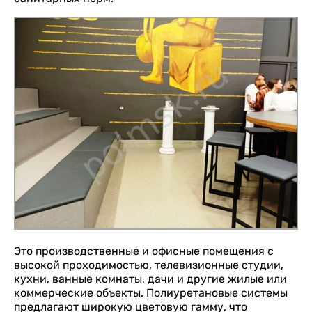
Это производственные и офисные помещения с
высокой проходимостью, телевизионные студии,
кухни, ванные комнаты, дачи и другие жилые или
коммерческие объекты. Полиуретановые системы
предлагают широкую цветовую гамму, что