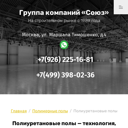
Группа компаний «Союз»
На строительном рынке с 1989 года
Москва, ул. Маршала Тимошенко, д.4
+7(926) 225-16-81
+7(499) 398-02-36
Главная
/
Полимерные полы
/
Полиуретановые полы
Полиуретановые полы — технология,