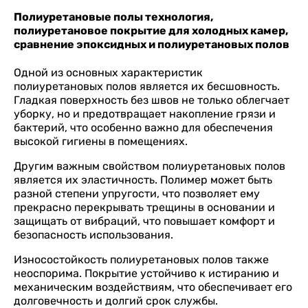
Полиуретановые полы технология,
полиуретановое покрытие для холодных камер,
сравнение эпоксидных и полиуретановых полов
Одной из основных характеристик
полиуретановых полов является их бесшовность.
Гладкая поверхность без швов не только облегчает
уборку, но и предотвращает накопление грязи и
бактерий, что особенно важно для обеспечения
высокой гигиены в помещениях.
Другим важным свойством полиуретановых полов
является их эластичность. Полимер может быть
разной степени упругости, что позволяет ему
прекрасно перекрывать трещины в основании и
защищать от вибраций, что повышает комфорт и
безопасность использования.
Износостойкость полиуретановых полов также
неоспорима. Покрытие устойчиво к истиранию и
механическим воздействиям, что обеспечивает его
долговечность и долгий срок службы.