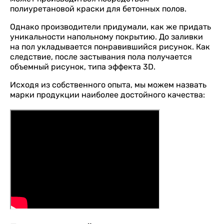
полиуретановой краски для бетонных полов.
Однако производители придумали, как же придать
уникальности напольному покрытию. До заливки
на пол укладывается понравившийся рисунок. Как
следствие, после застывания пола получается
объемный рисунок, типа эффекта 3D.
Исходя из собственного опыта, мы можем назвать
марки продукции наиболее достойного качества: