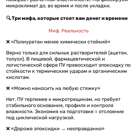
микроклимат до, во время и после укладки.
🔍 Три мифа, которые стоят вам денег и времени
Миф. Реальность
❌ «Полиуретан менее химически стойкий»
Верно только для сильных растворителей (ацетон,
толуол). В пищевой, фармацевтической и
логистической сфере ПУ превосходит эпоксидку по
стойкости к термическим ударам и органическим
кислотам.
❌ «Можно наносить на любую стяжку»
Нет. ПУ терпимее к микротрещинам, но требует
стабильного основания, профиля и контроля
влажности. Экономия на подготовке = отслоение
под циклической нагрузкой.
❌ «Дороже эпоксидки → неоправданно»