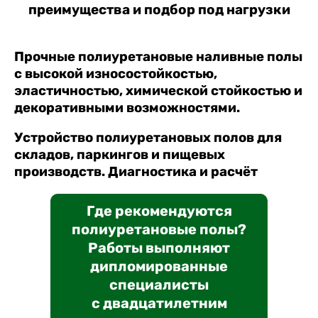
преимущества и подбор под нагрузки
Прочные полиуретановые наливные полы
с высокой износостойкостью,
эластичностью, химической стойкостью и
декоративными возможностями.
Устройство полиуретановых полов для
складов, паркингов и пищевых
производств. Диагностика и расчёт
Где рекомендуются
полиуретановые полы?
Работы выполняют
дипломированные
специалисты
с двадцатилетним