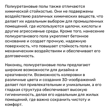
Полиуретановые полы также отличаются
химической стойкостью. Они не подвержены
воздействию различных химических веществ, что
делает их идеальным выбором для промышленных
помещений, где используются щелочи, кислоты и
другие агрессивные среды. Кроме того, нанесение
полиуретанового пола укрепляет бетонное
основание и создает прочную, надежную
поверхность, что повышает стойкость пола к
механическим воздействиям и обеспечивает его
долговечность.
Наконец, полиуретановые полы предлагают
широкие возможности для дизайна и
креативности. Возможность колеровки в
различные цвета и создания 3D-изображений
делает пол привлекательным и уникальным, а его
гладкая структура обеспечивает высокую
гигиеничность, делая его идеальным для жилых
помещений, где важно сохранить чистоту и
комфорт.