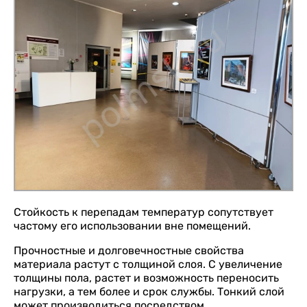
Стойкость к перепадам температур сопутствует
частому его использовании вне помещений.
Прочностные и долговечностные свойства
материала растут с толщиной слоя. С увеличение
толщины пола, растет и возможность переносить
нагрузки, а тем более и срок службы. Тонкий слой
может производиться посредством