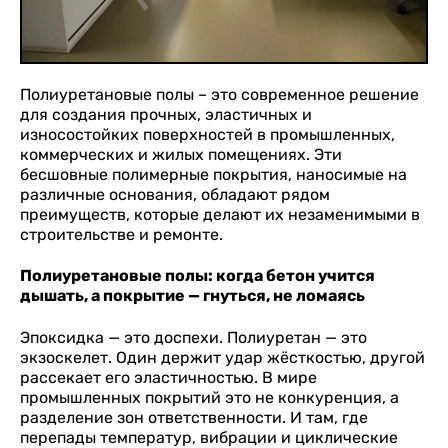
Полиуретановые полы – это современное решение
для создания прочных, эластичных и
износостойких поверхностей в промышленных,
коммерческих и жилых помещениях. Эти
бесшовные полимерные покрытия, наносимые на
различные основания, обладают рядом
преимуществ, которые делают их незаменимыми в
строительстве и ремонте.
Полиуретановые полы: когда бетон учится
дышать, а покрытие — гнуться, не ломаясь
Эпоксидка — это доспехи. Полиуретан — это
экзоскелет. Один держит удар жёсткостью, другой
рассекает его эластичностью. В мире
промышленных покрытий это не конкуренция, а
разделение зон ответственности. И там, где
перепады температур, вибрации и циклические