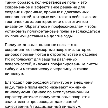
Таким образом, полиуретановые полы – это
современное и эффективное решение для
создания красивых, прочных и долговечных
поверхностей, которые сочетают в себе высокие
технические характеристики с эстетичным
дизайном. Обратитесь к профессионалам, чтобы
установить полиуретановые полы и наслаждаться
их преимуществами на долгие годы.
Полиуретановые наливные полы — это
современные полимерные покрытия, которые
широко применяются в строительстве и отделке.
Их используют для защиты различных
поверхностей, включая профилированные листы,
гибкую и металлическую черепицу, а также
линолеум.
Благодаря однородной структуре и внешнему
виду, такие полы часто называют «жидким
линолеумом». Однако по эксплуатационным
характеристикам полиуретановые покрытия
значительно превосходят даже самый
качественный традиционный линолеум.