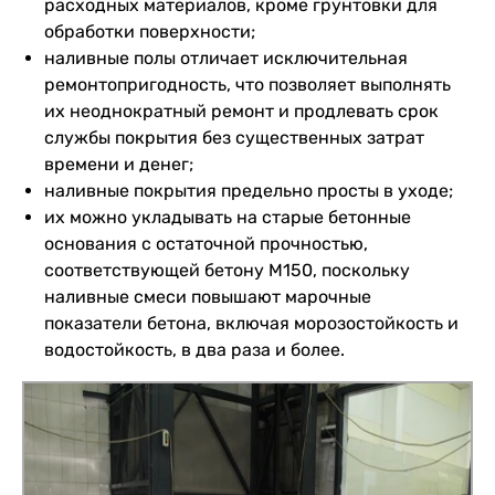
расходных материалов, кроме грунтовки для
обработки поверхности;
наливные полы отличает исключительная
ремонтопригодность, что позволяет выполнять
их неоднократный ремонт и продлевать срок
службы покрытия без существенных затрат
времени и денег;
наливные покрытия предельно просты в уходе;
их можно укладывать на старые бетонные
основания с остаточной прочностью,
соответствующей бетону М150, поскольку
наливные смеси повышают марочные
показатели бетона, включая морозостойкость и
водостойкость, в два раза и более.