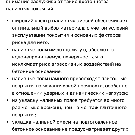
внимания заслуживают такие достоинства
наливных покрытий:
широкий спектр наливных смесей обеспечивает
оптимальный выбор материала с учётом условий
эксплуатации покрытия и основных факторов
риска для него;
наливные полы имеют цельную, абсолютно
водонепроницаемую поверхность, что
исключает риск агрессивных воздействий на
бетонное основание;
наливные полы намного превосходят плиточные
покрытия по механической прочности, особенно
в отношении ударных и динамических нагрузок;
на укладку наливных полов требуется во много
раз меньше времени, чем на монтаж плиточного
покрытия;
укладка наливной смеси на подготовленное
бетонное основание не предусматривает других