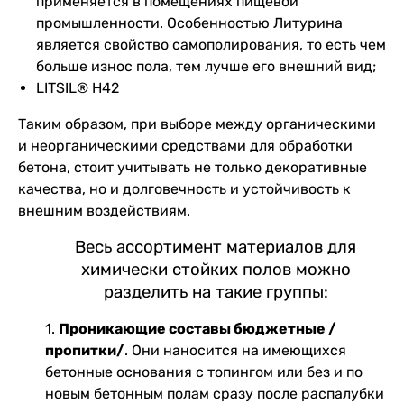
применяется в помещениях пищевой
промышленности. Особенностью Литурина
является свойство самополирования, то есть чем
больше износ пола, тем лучше его внешний вид;
LITSIL® H42
Таким образом, при выборе между органическими
и неорганическими средствами для обработки
бетона, стоит учитывать не только декоративные
качества, но и долговечность и устойчивость к
внешним воздействиям.
Весь ассортимент материалов для
химически стойких полов можно
разделить на такие группы:
1.
Проникающие составы бюджетные /
пропитки/
. Они наносится на имеющихся
бетонные основания с топингом или без и по
новым бетонным полам сразу после распалубки