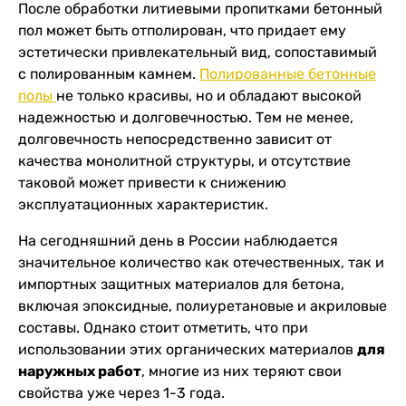
После обработки литиевыми пропитками бетонный
пол может быть отполирован, что придает ему
эстетически привлекательный вид, сопоставимый
с полированным камнем.
Полированные бетонные
полы
не только красивы, но и обладают высокой
надежностью и долговечностью. Тем не менее,
долговечность непосредственно зависит от
качества монолитной структуры, и отсутствие
таковой может привести к снижению
эксплуатационных характеристик.
На сегодняшний день в России наблюдается
значительное количество как отечественных, так и
импортных защитных материалов для бетона,
включая эпоксидные, полиуретановые и акриловые
составы. Однако стоит отметить, что при
использовании этих органических материалов
для
наружных работ
, многие из них теряют свои
свойства уже через 1-3 года.