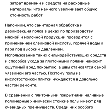
затрат времени и средств на расходные
материалы, что намного увеличивает общую
стоимость работ.
Напомним, что санитарная обработка и
дезинфекция полов в цехах по производству
мясной и молочной продукции проводится с
применением олеиновой кислоты, горячей воды и
пара под высоким давлением.
Использование таких сильнодействующих средств
и способов ухода за плиточными полами наносит
ощутимый вред покрытию, а швы становятся самой
уязвимой его частью. Поэтому полы из
кислотостойкой плитки нуждаются в довольно
частом ремонте.
В сравнении с плиточными покрытиями наливные
полимерные химически стойкие полы имеют ряд
очевидных преимуществ. Среди них особого