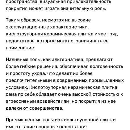
пространства, визуальная привлекательность
покрытия может играть значительную роль.
Таким образом, несмотря на высокие
эксплуатационные характеристики,
кислотоупорная керамическая плитка имеет ряд
недостатков, которые могут ограничивать ее
применение.
Наливные полы, как альтернатива, предлагают
более гибкие решения, обеспечивая долговечность
и простоту ухода, что делает их более
предпочтительными в современных промышленных
условиях. Кислотоупорная керамическая плитка
сама по себе обладает очень высокой стойкостью к
агрессивным воздействиям, но покрытия из неё
далеки от совершенства.
Промышленные полы из кислотоупорной плитки
имеют такие основные недостатки: