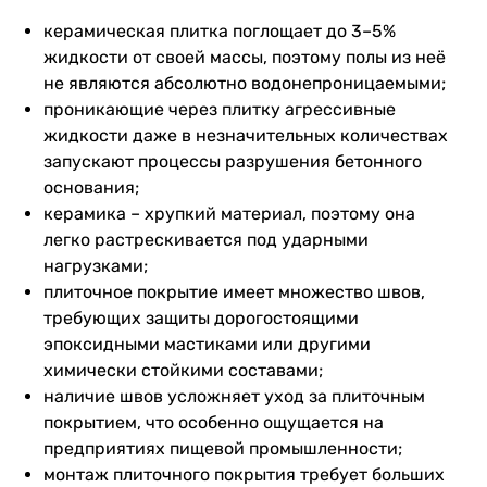
керамическая плитка поглощает до 3–5%
жидкости от своей массы, поэтому полы из неё
не являются абсолютно водонепроницаемыми;
проникающие через плитку агрессивные
жидкости даже в незначительных количествах
запускают процессы разрушения бетонного
основания;
керамика – хрупкий материал, поэтому она
легко растрескивается под ударными
нагрузками;
плиточное покрытие имеет множество швов,
требующих защиты дорогостоящими
эпоксидными мастиками или другими
химически стойкими составами;
наличие швов усложняет уход за плиточным
покрытием, что особенно ощущается на
предприятиях пищевой промышленности;
монтаж плиточного покрытия требует больших