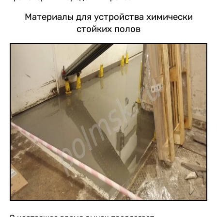
Материалы для устройства химически
стойких полов