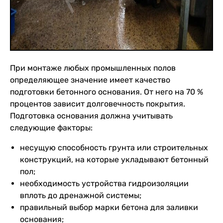
При монтаже любых промышленных полов
определяющее значение имеет качество
подготовки бетонного основания. От него на 70 %
процентов зависит долговечность покрытия.
Подготовка основания должна учитывать
следующие факторы:
несущую способность грунта или строительных
конструкций, на которые укладывают бетонный
пол;
необходимость устройства гидроизоляции
вплоть до дренажной системы;
правильный выбор марки бетона для заливки
основания;