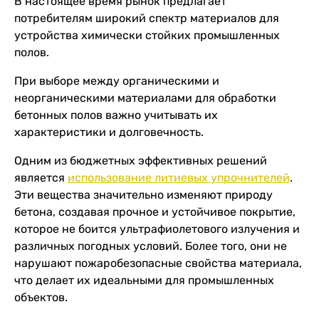
В настоящее время рынок предлагает
потребителям широкий спектр материалов для
устройства химически стойких промышленных
полов.
При выборе между органическими и
неорганическими материалами для обработки
бетонных полов важно учитывать их
характеристики и долговечность.
Одним из бюджетных эффективных решений
является
использование литиевых упрочнителей
.
Эти вещества значительно изменяют природу
бетона, создавая прочное и устойчивое покрытие,
которое не боится ультрафиолетового излучения и
различных погодных условий. Более того, они не
нарушают пожаробезопасные свойства материала,
что делает их идеальными для промышленных
объектов.