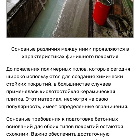
Основные различия между ними проявляются в
характеристиках финишного покрытия
До появления полимерных полов, которые сегодня
широко используются для создания химически
стойких покрытий, в большинстве случаев
применялась кислотостойкая керамическая
плитка. Этот материал, несмотря на свою
популярность, имеет определенные ограничения.
Основные требования к подготовке бетонных
оснований для обоих типов покрытий остаются
схожими. Важно обеспечить достаточную