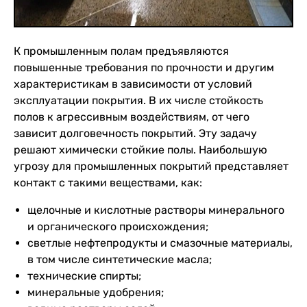
К промышленным полам предъявляются
повышенные требования по прочности и другим
характеристикам в зависимости от условий
эксплуатации покрытия. В их числе стойкость
полов к агрессивным воздействиям, от чего
зависит долговечность покрытий. Эту задачу
решают химически стойкие полы. Наибольшую
угрозу для промышленных покрытий представляет
контакт с такими веществами, как:
щелочные и кислотные растворы минерального
и органического происхождения;
светлые нефтепродукты и смазочные материалы,
в том числе синтетические масла;
технические спирты;
минеральные удобрения;