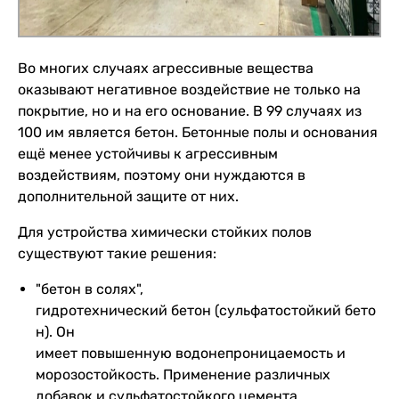
Во многих случаях агрессивные вещества
оказывают негативное воздействие не только на
покрытие, но и на его основание. В 99 случаях из
100 им является бетон. Бетонные полы и основания
ещё менее устойчивы к агрессивным
воздействиям, поэтому они нуждаются в
дополнительной защите от них.
Для устройства химически стойких полов
существуют такие решения:
"бетон в солях",
гидротехнический бетон (сульфатостойкий бето
н). Он
имеет повышенную водонепроницаемость и
морозостойкость. Применение различных
добавок и сульфатостойкого цемента