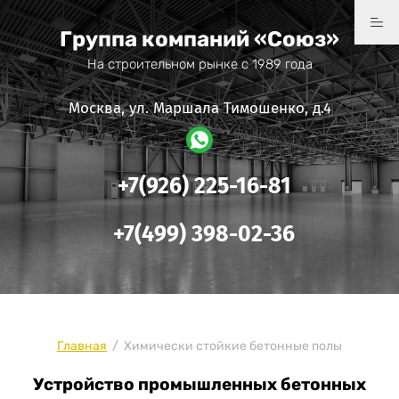
Группа компаний «Союз»
На строительном рынке с 1989 года
Москва, ул. Маршала Тимошенко, д.4
+7(926) 225-16-81
+7(499) 398-02-36
Главная
/
Химически стойкие бетонные полы
Устройство промышленных бетонных