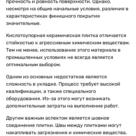
прочность и ровность поверхности. Однако,
несмотря на общие начальные условия, различия в
характеристиках финишного покрытия
значительные.
Кислотоупорная керамическая плитка отличается
стойкостью к агрессивным химическим веществам.
Тем не менее, использование этого материала в
промышленных условиях не всегда является
оптимальным выбором.
Одним из основных недостатков является
сложность в укладке. Процесс требует высокой
квалификации, а также специального
оборудования. Из-за этого могут возникать
дополнительные затраты на выполнение работ.
Другим важным аспектом является шовное
соединение плитки. Швы между плитками могут
накапливать загрязнения и химические вещества,