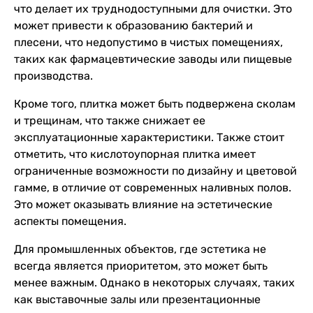
что делает их труднодоступными для очистки. Это
может привести к образованию бактерий и
плесени, что недопустимо в чистых помещениях,
таких как фармацевтические заводы или пищевые
производства.
Кроме того, плитка может быть подвержена сколам
и трещинам, что также снижает ее
эксплуатационные характеристики. Также стоит
отметить, что кислотоупорная плитка имеет
ограниченные возможности по дизайну и цветовой
гамме, в отличие от современных наливных полов.
Это может оказывать влияние на эстетические
аспекты помещения.
Для промышленных объектов, где эстетика не
всегда является приоритетом, это может быть
менее важным. Однако в некоторых случаях, таких
как выставочные залы или презентационные