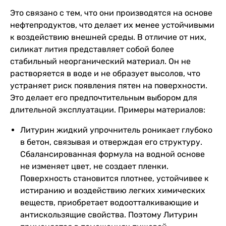
Это связано с тем, что они производятся на основе
нефтепродуктов, что делает их менее устойчивыми
к воздействию внешней среды. В отличие от них,
силикат лития представляет собой более
стабильный неорганический материал. Он не
растворяется в воде и не образует высолов, что
устраняет риск появления пятен на поверхности.
Это делает его предпочтительным выбором для
длительной эксплуатации. Примеры материалов:
Литурин жидкий упрочнитель роникает глубоко
в бетон, связывая и отверждая его структуру.
Сбалансированная формула на водной основе
не изменяет цвет, не создает пленки.
Поверхность становится плотнее, устойчивее к
истиранию и воздействию легких химических
веществ, приобретает водоотталкивающие и
антискользящие свойства. Поэтому Литурин