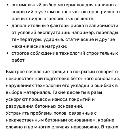
оптимальный выбор материалов для наливных
покрытий с учётом основных факторов риска от
разных видов агрессивных веществ;
дополнительные факторы риска в зависимости
от условий эксплуатации: например, перепады
температуры, ударные, статические и другие
механические нагрузки;
строгое соблюдение технологий строительных
работ.
Быстрое появление трещин в покрытии говорит о
некачественной подготовке бетонного основания,
нарушениях технологии его укладки и ошибках в
выборе материалов. Такие дефекты в разы
ускоряют процессы износа покрытий и
разрушения бетонных оснований.
Устранить проблемы полов, связанные с
некачественным бетонным основанием, крайне
сложно и во многих случаях невозможно. В таких