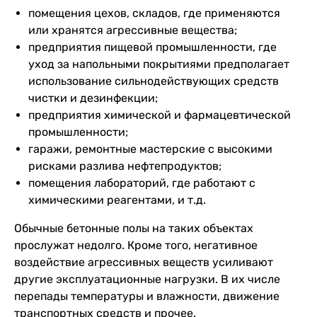
помещения цехов, складов, где применяются
или хранятся агрессивные вещества;
предприятия пищевой промышленности, где
уход за напольными покрытиями предполагает
использование сильнодействующих средств
чистки и дезинфекции;
предприятия химической и фармацевтической
промышленности;
гаражи, ремонтные мастерские с высокими
рисками разлива нефтепродуктов;
помещения лабораторий, где работают с
химическими реагентами, и т.д.
Обычные бетонные полы на таких объектах
прослужат недолго. Кроме того, негативное
воздействие агрессивных веществ усиливают
другие эксплуатационные нагрузки. В их числе
перепады температуры и влажности, движение
транспортных средств и прочее.