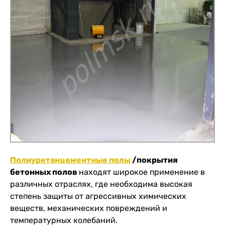
Полиуретанцементные полы
/покрытия
бетонных полов
находят широкое применение в
различных отраслях, где необходима высокая
степень защиты от агрессивных химических
веществ, механических повреждений и
температурных колебаний.