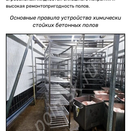
высокая ремонтопригодность полов.
Основные правила устройства химически
стойких бетонных полов