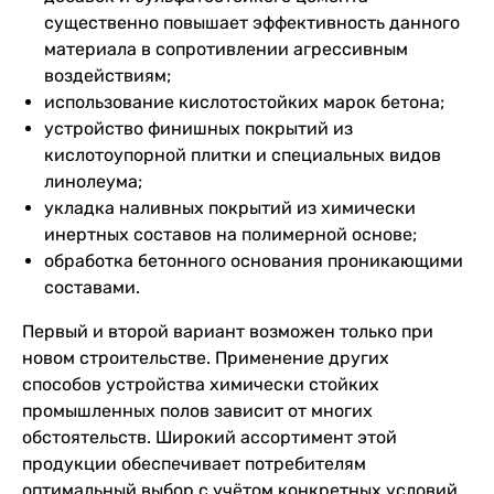
существенно повышает эффективность данного
материала в сопротивлении агрессивным
воздействиям;
использование кислотостойких марок бетона;
устройство финишных покрытий из
кислотоупорной плитки и специальных видов
линолеума;
укладка наливных покрытий из химически
инертных составов на полимерной основе;
обработка бетонного основания проникающими
составами.
Первый и второй вариант возможен только при
новом строительстве. Применение других
способов устройства химически стойких
промышленных полов зависит от многих
обстоятельств. Широкий ассортимент этой
продукции обеспечивает потребителям
оптимальный выбор с учётом конкретных условий