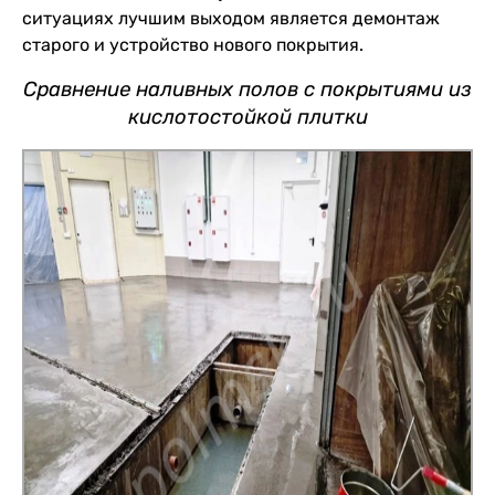
ситуациях лучшим выходом является демонтаж
старого и устройство нового покрытия.
Сравнение наливных полов с покрытиями из
кислотостойкой плитки